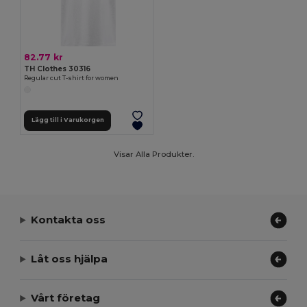
82.77 kr
TH Clothes 30316
Regular cut T-shirt for women
Lägg till i Varukorgen
Visar Alla Produkter.
Kontakta oss
Låt oss hjälpa
Vårt företag