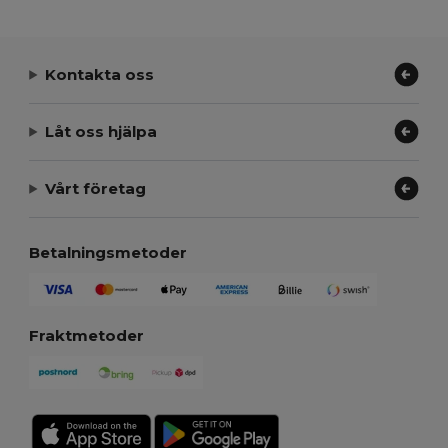
Kontakta oss
Låt oss hjälpa
Vårt företag
Betalningsmetoder
Fraktmetoder