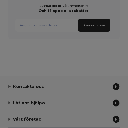
Anmäl dig till vårt nyhetsbrev
Och få speciella rabatter!
Prenumerera
Kontakta oss
Låt oss hjälpa
Vårt företag