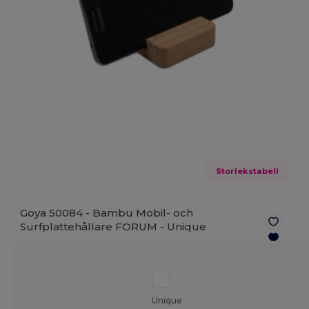
Storlekstabell
Goya 50084 - Bambu Mobil- och
Surfplattehållare FORUM -
Unique
Unique