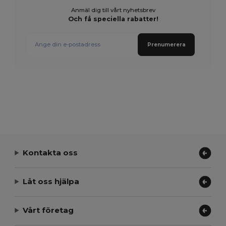
Anmäl dig till vårt nyhetsbrev
Och få speciella rabatter!
Prenumerera
Kontakta oss
Låt oss hjälpa
Vårt företag