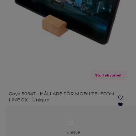
Storlekstabell
Goya 50547 - HÅLLARE FÖR MOBILTELEFON
I INBOX -
Unique
Unique