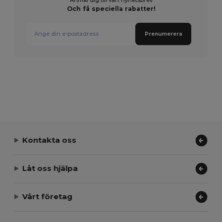
Och få speciella rabatter!
Prenumerera
Kontakta oss
Låt oss hjälpa
Vårt företag