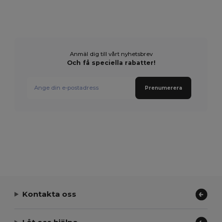
Anmäl dig till vårt nyhetsbrev
Och få speciella rabatter!
Prenumerera
Kontakta oss