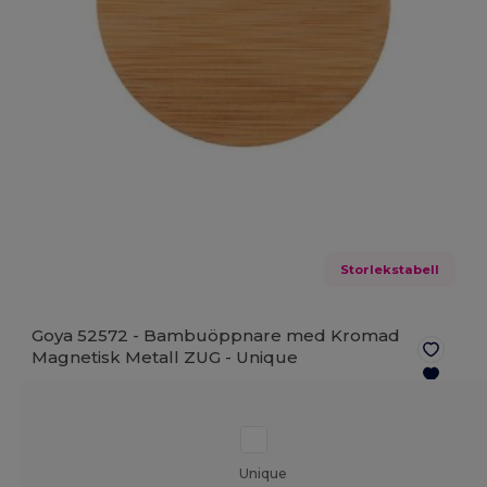
Storlekstabell
Goya 52572 - Bambuöppnare med Kromad
Magnetisk Metall ZUG -
Unique
Unique