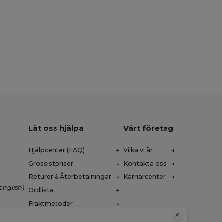
Låt oss hjälpa
Vårt företag
Hjälpcenter (FAQ)
Vilka vi är
Grossistpriser
Kontakta oss
Returer & Återbetalningar
Karriärcenter
english)
Ordlista
Fraktmetoder