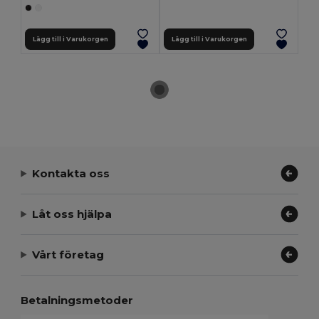
Lägg till i Varukorgen
Lägg till i Varukorgen
Kontakta oss
Låt oss hjälpa
Vårt företag
Betalningsmetoder