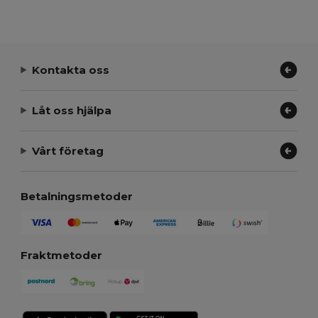
Kontakta oss
Låt oss hjälpa
Vårt företag
Betalningsmetoder
Fraktmetoder