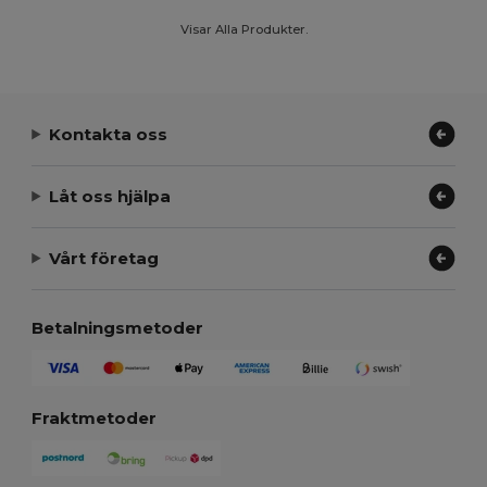
Visar Alla Produkter.
Kontakta oss
Låt oss hjälpa
Vårt företag
Betalningsmetoder
Fraktmetoder