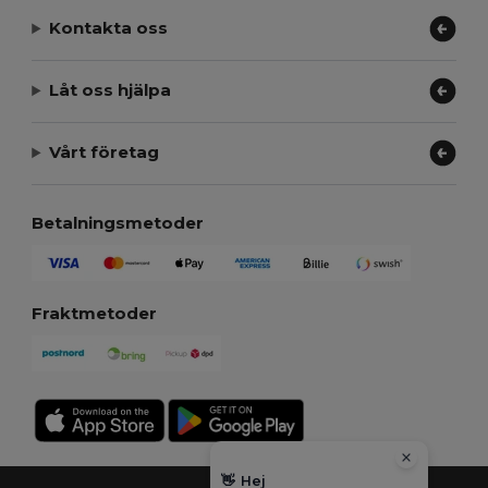
Kontakta oss
Låt oss hjälpa
Vårt företag
Betalningsmetoder
Fraktmetoder
👋
Hej