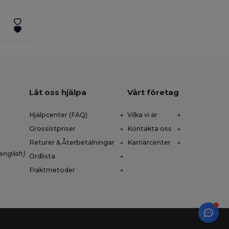
Låt oss hjälpa
Vårt företag
Hjälpcenter (FAQ)
Vilka vi är
Grossistpriser
Kontakta oss
Returer & Återbetalningar
Karriärcenter
english)
Ordlista
Fraktmetoder