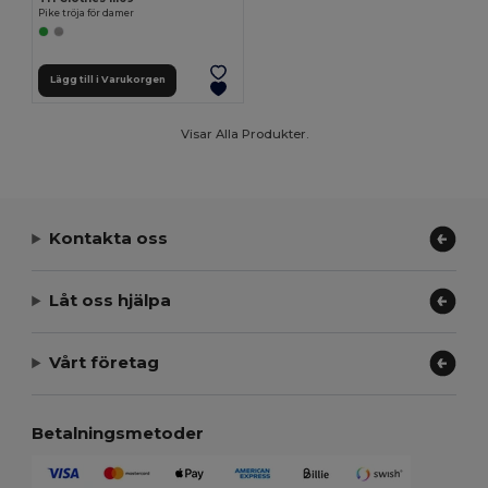
Pike tröja för damer
Lägg till i Varukorgen
Visar Alla Produkter.
Kontakta oss
Låt oss hjälpa
Vårt företag
Betalningsmetoder