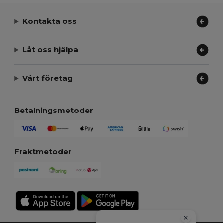
Kontakta oss
Låt oss hjälpa
Vårt företag
Betalningsmetoder
Fraktmetoder