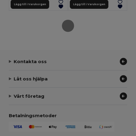
Lägg till i Varukorgen
Lägg till i Varukorgen
Kontakta oss
Låt oss hjälpa
Vårt företag
Betalningsmetoder