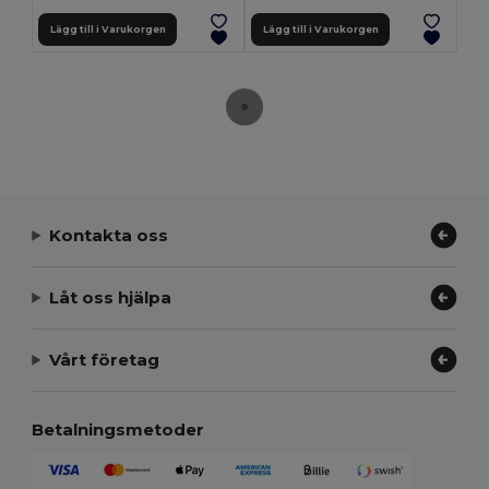
Lägg till i Varukorgen
Lägg till i Varukorgen
Kontakta oss
Låt oss hjälpa
Vårt företag
Betalningsmetoder