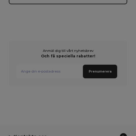
Anmäl dig till vårt nyhetsbrev
Och få speciella rabatter!
Prenumerera