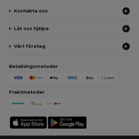
Kontakta oss
Låt oss hjälpa
Vårt företag
Betalningsmetoder
Fraktmetoder